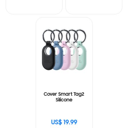
Cover Smart Tag2
Silicone
US$ 19.99