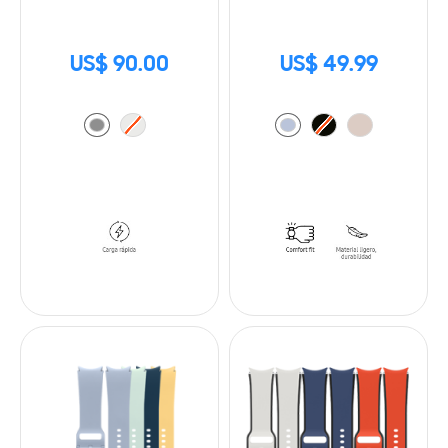
US$ 90.00
US$ 49.99