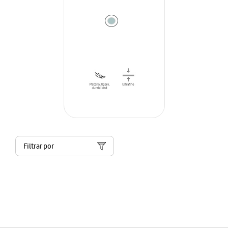
Filtrar por