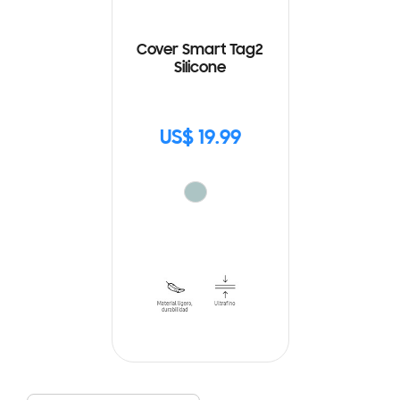
Cover Smart Tag2
Silicone
US$ 19.99