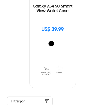
Galaxy A54 5G Smart
View Wallet Case
US$ 39.99
Filtrar por