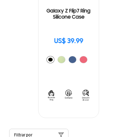
Galaxy Z Flip7 Ring
Silicone Case
US$ 39.99
Filtrar por