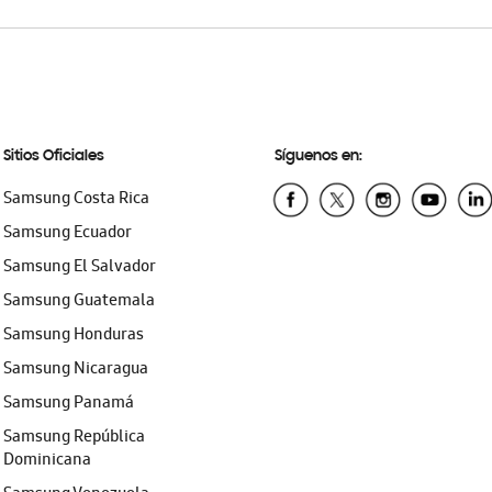
Sitios Oficiales
Síguenos en:
Samsung Costa Rica
Samsung Ecuador
Samsung El Salvador
Samsung Guatemala
Samsung Honduras
Samsung Nicaragua
Samsung Panamá
Samsung República
Dominicana