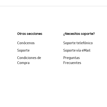
Otras secciones
¿Necesitas soporte?
Conócenos
Soporte telefónico
Soporte
Soporte vía eMail
Condiciones de
Preguntas
Compra
Frecuentes