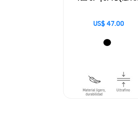
US$ 47.00
AÑADIR AL CARRITO