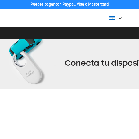
Puedes pagar con Paypal, Visa o Mastercard