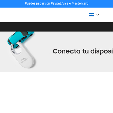
Puedes pagar con Paypal, Visa o Mastercard