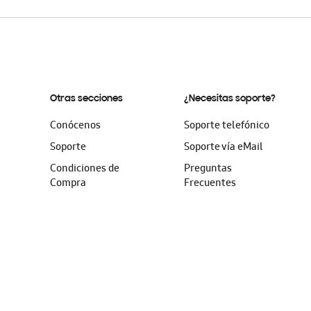
Otras secciones
¿Necesitas soporte?
Conócenos
Soporte telefónico
Soporte
Soporte vía eMail
Condiciones de
Preguntas
Compra
Frecuentes