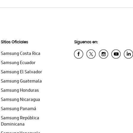
Sitios Oficiales
Síguenos en:
Samsung Costa Rica
Samsung Ecuador
Samsung El Salvador
Samsung Guatemala
Samsung Honduras
Samsung Nicaragua
Samsung Panamá
Samsung República
Dominicana