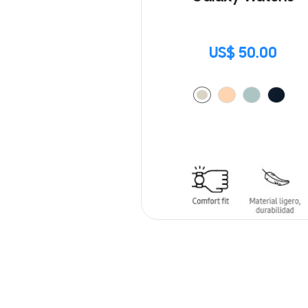
US$ 50.00
AÑADIR AL CARRITO