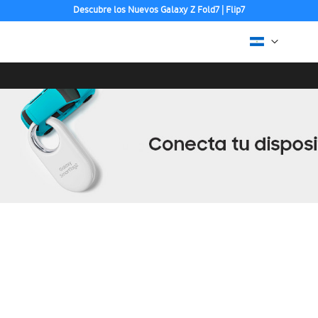
Descubre los Nuevos Galaxy Z Fold7 | Flip7