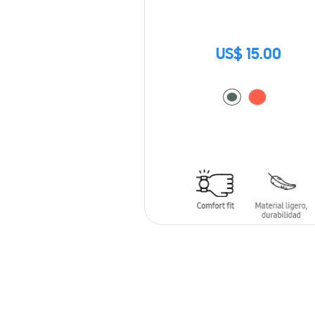
US$ 15.00
AÑADIR AL CARRITO