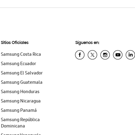
Sitios Oficiales
Síguenos en:
Samsung Costa Rica
Samsung Ecuador
Samsung El Salvador
Samsung Guatemala
Samsung Honduras
Samsung Nicaragua
Samsung Panamá
Samsung República
Dominicana