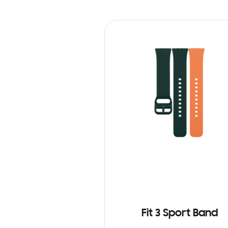
Fit 3 Sport Band