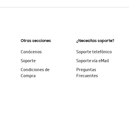
Otras secciones
¿Necesitas soporte?
Conócenos
Soporte telefónico
Soporte
Soporte vía eMail
Condiciones de
Preguntas
Compra
Frecuentes