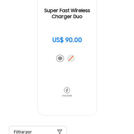
Super Fast Wireless
Charger Duo
US$ 90.00
Filtrar por