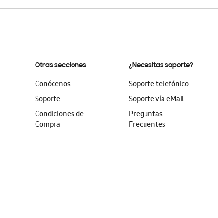
Otras secciones
¿Necesitas soporte?
Conócenos
Soporte telefónico
Soporte
Soporte vía eMail
Condiciones de
Preguntas
Compra
Frecuentes