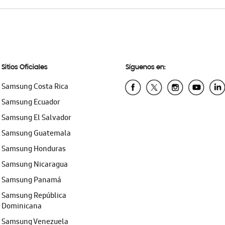
Sitios Oficiales
Síguenos en:
Samsung Costa Rica
Samsung Ecuador
Samsung El Salvador
Samsung Guatemala
Samsung Honduras
Samsung Nicaragua
Samsung Panamá
Samsung República
Dominicana
Samsung Venezuela