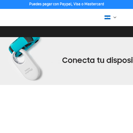
Puedes pagar con Paypal, Visa o Mastercard