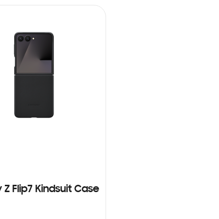
 Z Flip7 Kindsuit Case