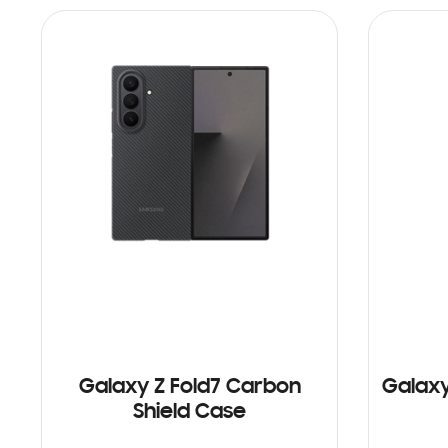
Galaxy Z Fold7 Carbon
Galaxy
Shield Case