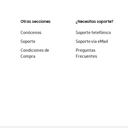
Otras secciones
¿Necesitas soporte?
Conócenos
Soporte telefónico
Soporte
Soporte vía eMail
Condiciones de
Preguntas
Compra
Frecuentes