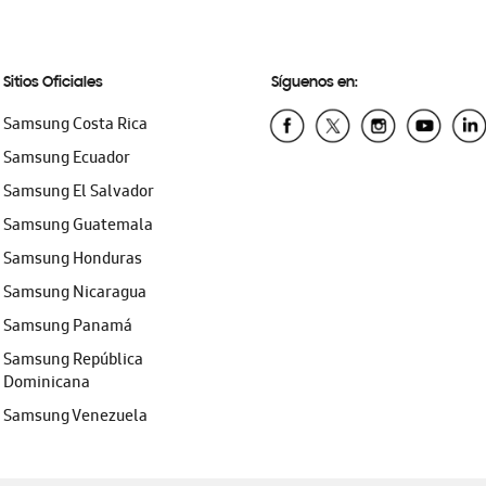
Sitios Oficiales
Síguenos en:
Samsung Costa Rica
Samsung Ecuador
Samsung El Salvador
Samsung Guatemala
Samsung Honduras
Samsung Nicaragua
Samsung Panamá
Samsung República
Dominicana
Samsung Venezuela