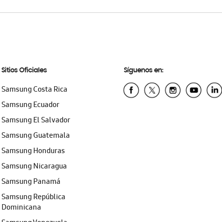
Sitios Oficiales
Síguenos en:
Samsung Costa Rica
Samsung Ecuador
Samsung El Salvador
Samsung Guatemala
Samsung Honduras
Samsung Nicaragua
Samsung Panamá
Samsung República
Dominicana