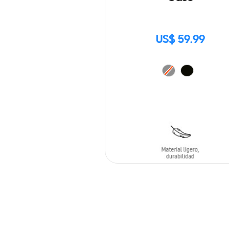
US$ 59.99
AÑADIR AL CARRITO