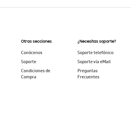
Otras secciones
¿Necesitas soporte?
Conócenos
Soporte telefónico
Soporte
Soporte vía eMail
Condiciones de
Preguntas
Compra
Frecuentes