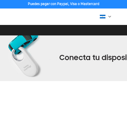
Puedes pagar con Paypal, Visa o Mastercard