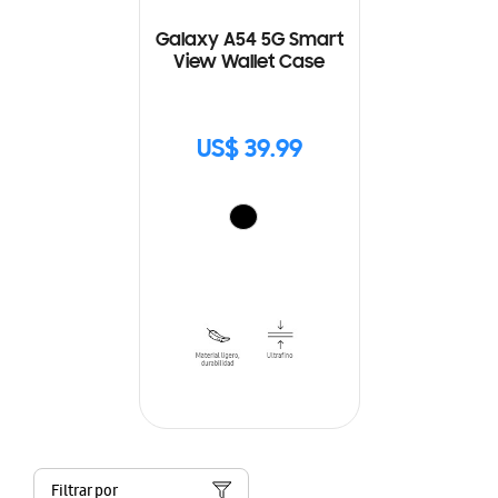
Galaxy A54 5G Smart
View Wallet Case
US$ 39.99
Filtrar por