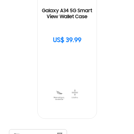
Galaxy A34 5G Smart
View Wallet Case
US$ 39.99