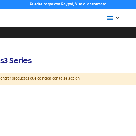
Puedes pagar con Paypal, Visa o Mastercard
s3 Series
ntrar productos que coincida con la selección.