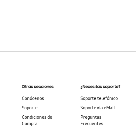
Otras secciones
¿Necesitas soporte?
Conócenos
Soporte telefónico
Soporte
Soporte vía eMail
Condiciones de
Preguntas
Compra
Frecuentes