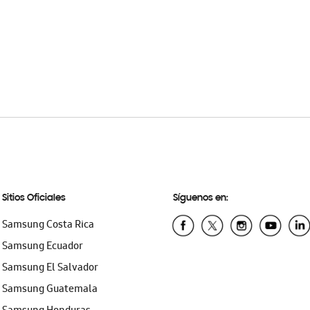
Sitios Oficiales
Síguenos en:
Samsung Costa Rica
Samsung Ecuador
Samsung El Salvador
Samsung Guatemala