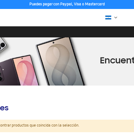
Puedes pagar con Paypal, Visa o Mastercard
es
ntrar productos que coincida con la selección.