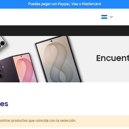
Puedes pagar con Paypal, Visa o Mastercard
es
ntrar productos que coincida con la selección.