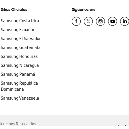
Sitios Oficiales
Síguenos en:
Samsung Costa Rica
Samsung Ecuador
Samsung El Salvador
Samsung Guatemala
Samsung Honduras
Samsung Nicaragua
Samsung Panamá
Samsung República
Dominicana
Samsung Venezuela
erechos Reservados.
Ayuda 