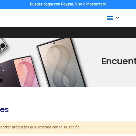
Puedes pagar con Paypal, Visa o Mastercard
es
ntrar productos que coincida con la selección.