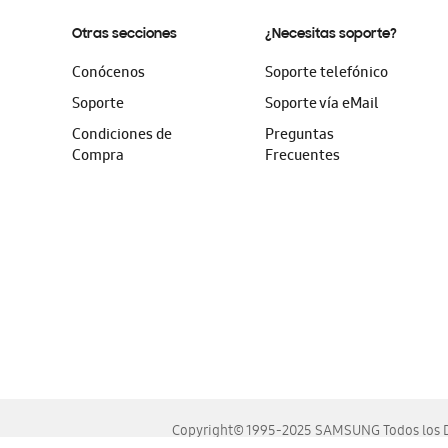
Otras secciones
¿Necesitas soporte?
Conócenos
Soporte telefónico
Soporte
Soporte vía eMail
Condiciones de
Preguntas
Compra
Frecuentes
Copyright© 1995-2025 SAMSUNG Todos los D