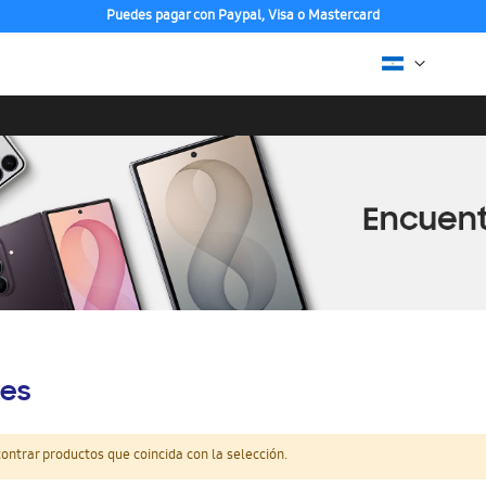
Puedes pagar con Paypal, Visa o Mastercard
es
ntrar productos que coincida con la selección.