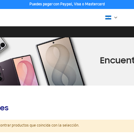
Puedes pagar con Paypal, Visa o Mastercard
es
ntrar productos que coincida con la selección.