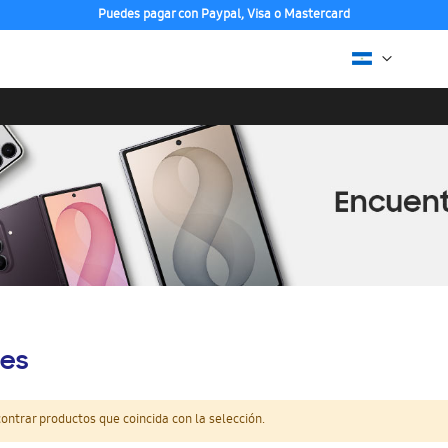
Puedes pagar con Paypal, Visa o Mastercard
es
ntrar productos que coincida con la selección.