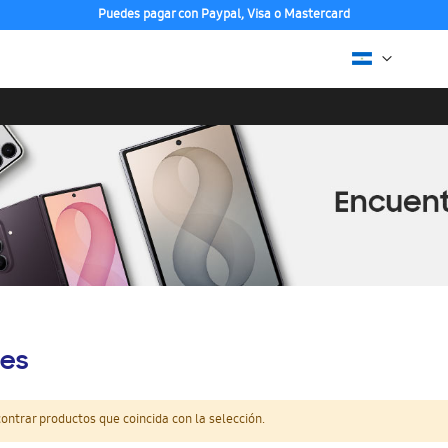
Puedes pagar con Paypal, Visa o Mastercard
es
ntrar productos que coincida con la selección.