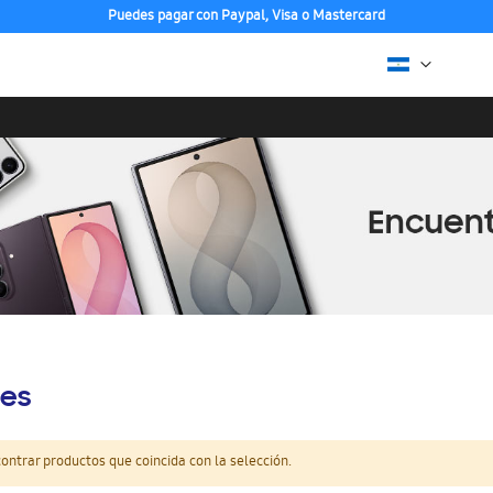
Puedes pagar con Paypal, Visa o Mastercard
es
ntrar productos que coincida con la selección.