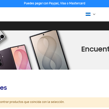
Puedes pagar con Paypal, Visa o Mastercard
es
ntrar productos que coincida con la selección.