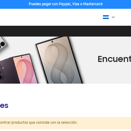
Puedes pagar con Paypal, Visa o Mastercard
es
ntrar productos que coincida con la selección.