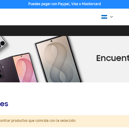
Puedes pagar con Paypal, Visa o Mastercard
es
ntrar productos que coincida con la selección.