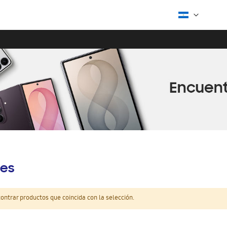
es
ntrar productos que coincida con la selección.