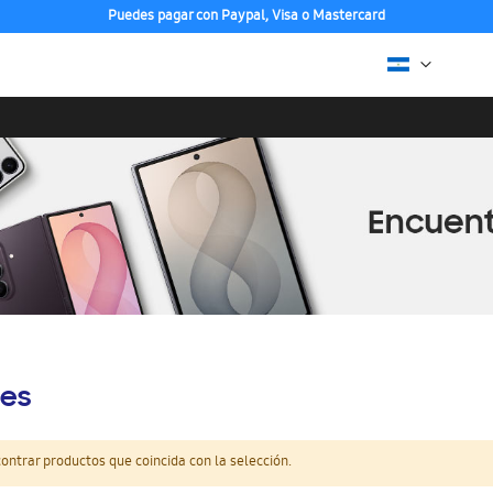
Puedes pagar con Paypal, Visa o Mastercard
es
ntrar productos que coincida con la selección.