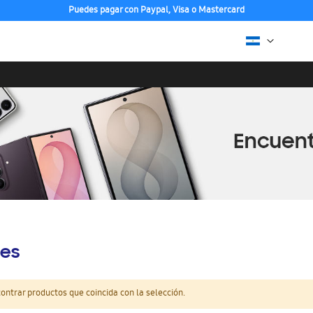
Puedes pagar con Paypal, Visa o Mastercard
es
ntrar productos que coincida con la selección.