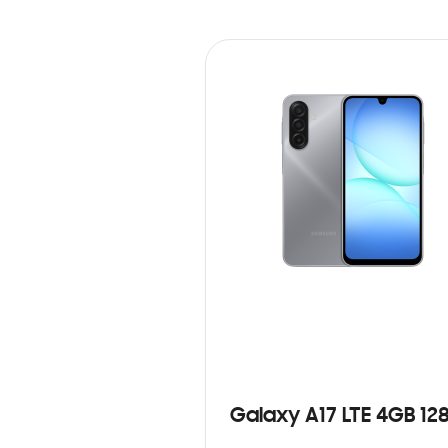
Galaxy A17 LTE 4GB 12