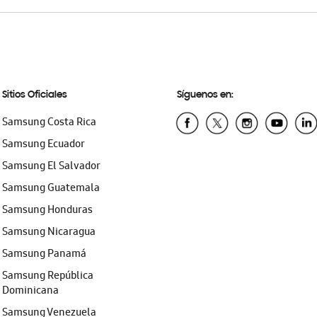
Sitios Oficiales
Síguenos en:
Samsung Costa Rica
Samsung Ecuador
Samsung El Salvador
Samsung Guatemala
Samsung Honduras
Samsung Nicaragua
Samsung Panamá
Samsung República
Dominicana
Samsung Venezuela