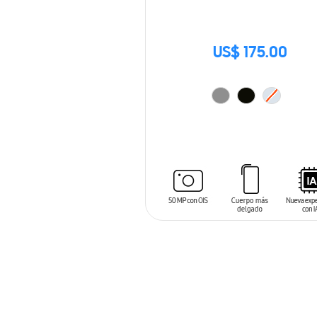
US$ 175.00
AÑADIR AL CARRITO