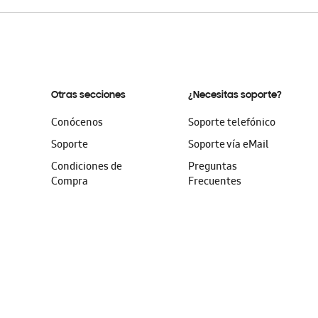
Otras secciones
¿Necesitas soporte?
Conócenos
Soporte telefónico
Soporte
Soporte vía eMail
Condiciones de
Preguntas
Compra
Frecuentes