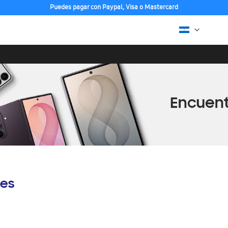
Puedes pagar con Paypal, Visa o Mastercard
es