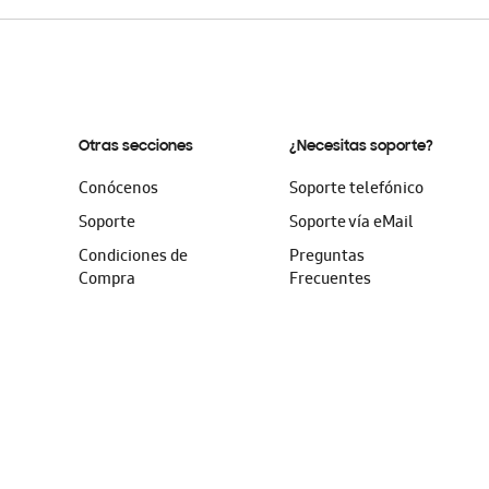
Otras secciones
¿Necesitas soporte?
Conócenos
Soporte telefónico
Soporte
Soporte vía eMail
Condiciones de
Preguntas
Compra
Frecuentes