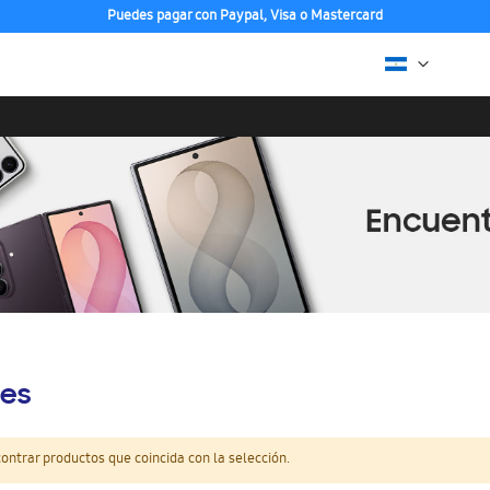
Puedes pagar con Paypal, Visa o Mastercard
es
ntrar productos que coincida con la selección.