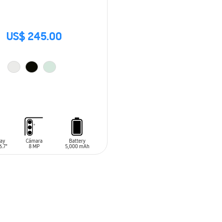
US$ 245.00
 AL CARRITO