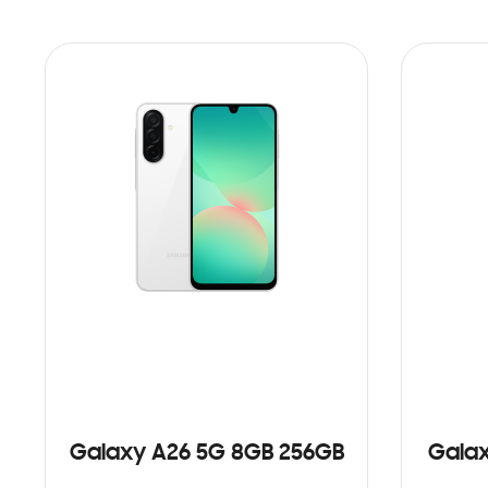
Galaxy A26 5G 8GB 256GB
Galax