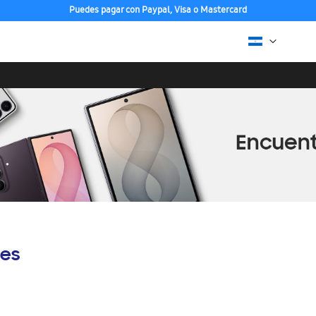
Puedes pagar con Paypal, Visa o Mastercard
es