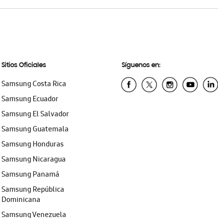
Sitios Oficiales
Síguenos en:
Samsung Costa Rica
Samsung Ecuador
Samsung El Salvador
Samsung Guatemala
Samsung Honduras
Samsung Nicaragua
Samsung Panamá
Samsung República
Dominicana
Samsung Venezuela