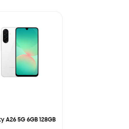
y A26 5G 6GB 128GB