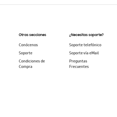
Otras secciones
¿Necesitas soporte?
Conócenos
Soporte telefónico
Soporte
Soporte vía eMail
Condiciones de
Preguntas
Compra
Frecuentes