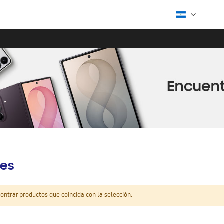
es
ntrar productos que coincida con la selección.