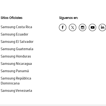
Sitios Oficiales
Síguenos en:
Samsung Costa Rica
Samsung Ecuador
Samsung El Salvador
Samsung Guatemala
Samsung Honduras
Samsung Nicaragua
Samsung Panamá
Samsung República
Dominicana
Samsung Venezuela