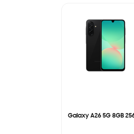
Galaxy A26 5G 8GB 25