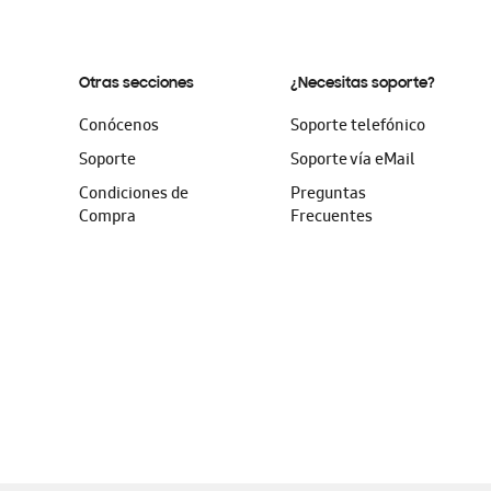
Otras secciones
¿Necesitas soporte?
Conócenos
Soporte telefónico
Soporte
Soporte vía eMail
Condiciones de
Preguntas
Compra
Frecuentes