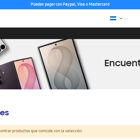
Puedes pagar con Paypal, Visa o Mastercard
es
ntrar productos que coincida con la selección.