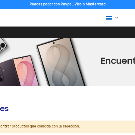
Puedes pagar con Paypal, Visa o Mastercard
es
ntrar productos que coincida con la selección.