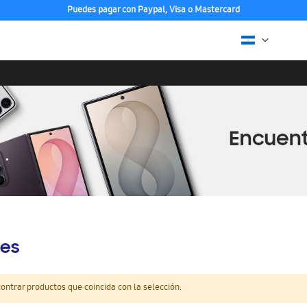
Puedes pagar con Paypal, Visa o Mastercard
es
ntrar productos que coincida con la selección.