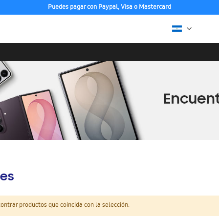
Puedes pagar con Paypal, Visa o Mastercard
es
ntrar productos que coincida con la selección.