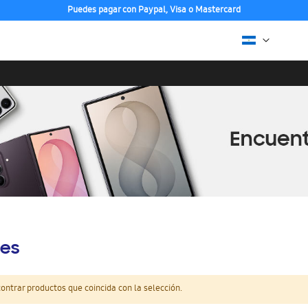
Puedes pagar con Paypal, Visa o Mastercard
es
ntrar productos que coincida con la selección.