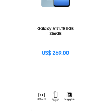
Galaxy A17 LTE 8GB
256GB
US$ 269.00