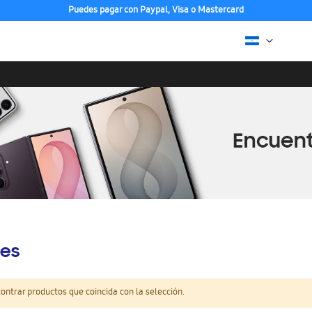
Puedes pagar con Paypal, Visa o Mastercard
es
ntrar productos que coincida con la selección.