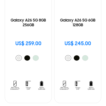
Galaxy A26 5G 8GB
Galaxy A26 5G 6GB
256GB
128GB
US$ 259.00
US$ 245.00