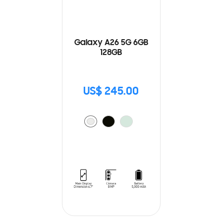
Galaxy A26 5G 6GB
128GB
US$ 245.00