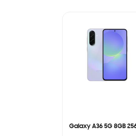
Galaxy A36 5G 8GB 25