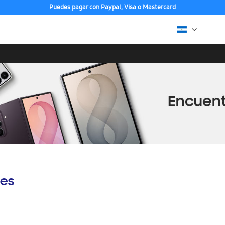
Puedes pagar con Paypal, Visa o Mastercard
es