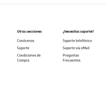
Otras secciones
¿Necesitas soporte?
Conócenos
Soporte telefónico
Soporte
Soporte vía eMail
Condiciones de
Preguntas
Compra
Frecuentes