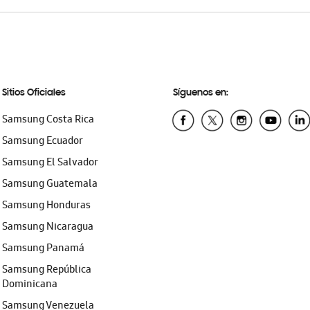
Sitios Oficiales
Síguenos en:
Samsung Costa Rica
Samsung Ecuador
Samsung El Salvador
Samsung Guatemala
Samsung Honduras
Samsung Nicaragua
Samsung Panamá
Samsung República
Dominicana
Samsung Venezuela