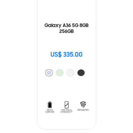
Galaxy A36 5G 8GB
256GB
US$ 335.00