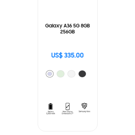
Galaxy A36 5G 8GB
256GB
US$ 335.00