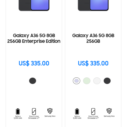
Galaxy A36 5G 8GB
Galaxy A36 5G 8GB
256GB Enterprise Edition
256GB
US$ 335.00
US$ 335.00