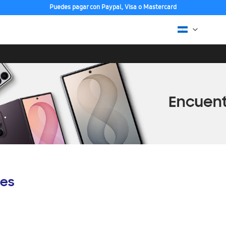
Puedes pagar con Paypal, Visa o Mastercard
es