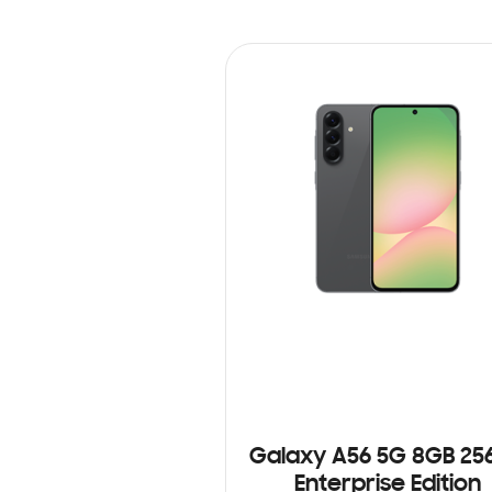
Galaxy A56 5G 8GB 25
Enterprise Edition