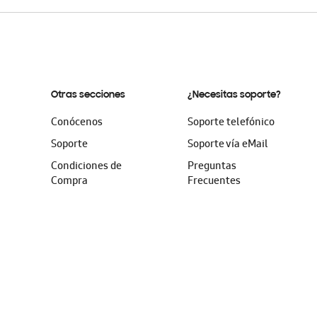
Otras secciones
¿Necesitas soporte?
Conócenos
Soporte telefónico
Soporte
Soporte vía eMail
Condiciones de
Preguntas
Compra
Frecuentes