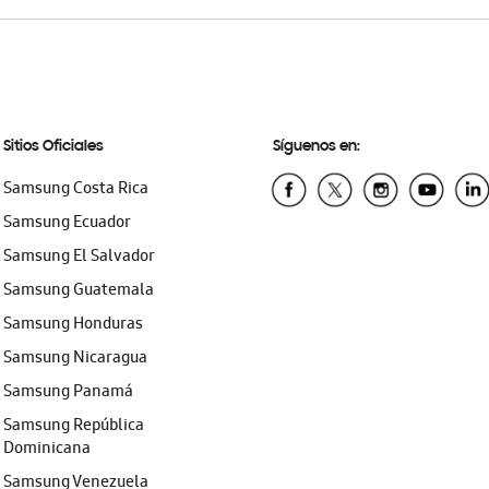
Sitios Oficiales
Síguenos en:
Samsung Costa Rica
Samsung Ecuador
Samsung El Salvador
Samsung Guatemala
Samsung Honduras
Samsung Nicaragua
Samsung Panamá
Samsung República
Dominicana
Samsung Venezuela