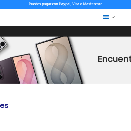
Puedes pagar con Paypal, Visa o Mastercard
es