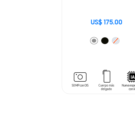
US$ 175.00
AÑADIR AL CARRITO