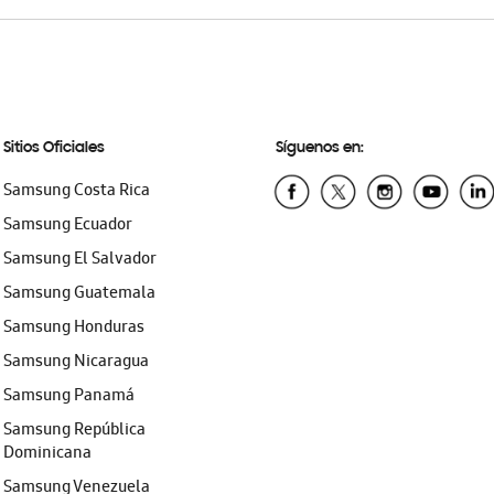
Sitios Oficiales
Síguenos en:
Samsung Costa Rica
Samsung Ecuador
Samsung El Salvador
Samsung Guatemala
Samsung Honduras
Samsung Nicaragua
Samsung Panamá
Samsung República
Dominicana
Samsung Venezuela