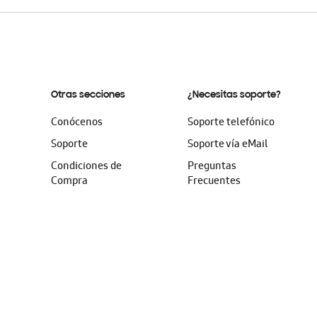
Otras secciones
¿Necesitas soporte?
Conócenos
Soporte telefónico
Soporte
Soporte vía eMail
Condiciones de
Preguntas
Compra
Frecuentes