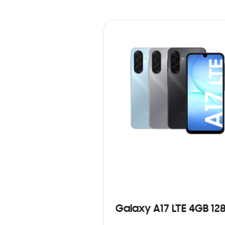
Galaxy A17 LTE 4GB 12