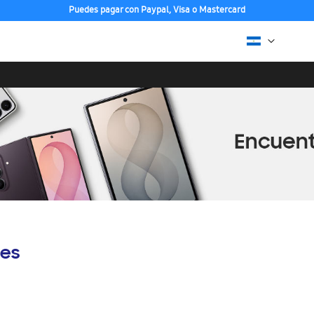
Puedes pagar con Paypal, Visa o Mastercard
es