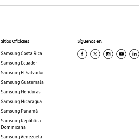
Sitios Oficiales
Síguenos en:
Samsung Costa Rica
Samsung Ecuador
Samsung El Salvador
Samsung Guatemala
Samsung Honduras
Samsung Nicaragua
Samsung Panamá
Samsung República
Dominicana
Samsung Venezuela