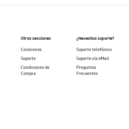
Otras secciones
¿Necesitas soporte?
Conócenos
Soporte telefónico
Soporte
Soporte vía eMail
Condiciones de
Preguntas
Compra
Frecuentes