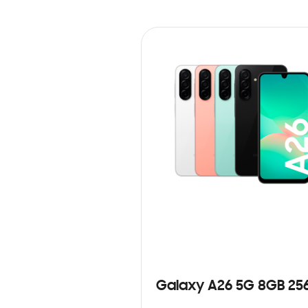
Galaxy A26 5G 8GB 25